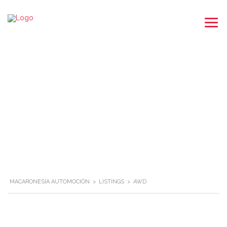
MACARONESIA AUTOMOCIÓN
>
LISTINGS
>
AWD