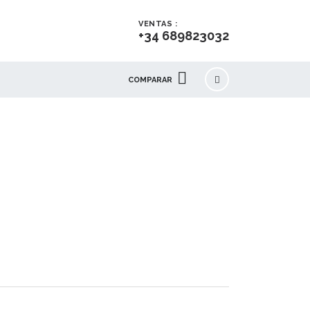
VENTAS :
+34 689823032
COMPARAR