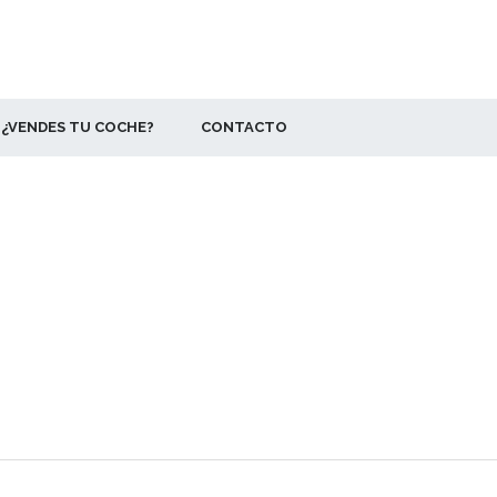
¿VENDES TU COCHE?
CONTACTO