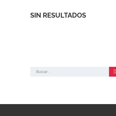
SIN RESULTADOS
BUSCAR
Buscar: