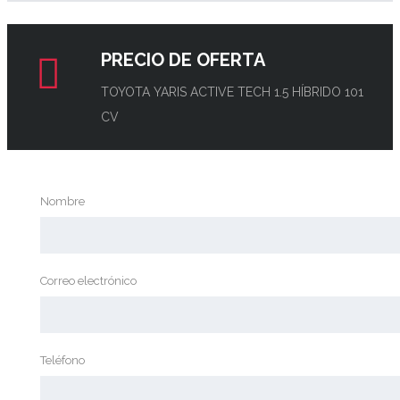
PRECIO DE OFERTA
TOYOTA YARIS ACTIVE TECH 1.5 HÍBRIDO 101
CV
Nombre
Correo electrónico
Teléfono