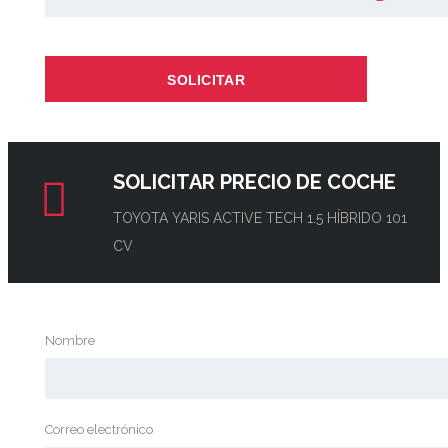
SOLICITAR
SOLICITAR PRECIO DE COCHE
TOYOTA YARIS ACTIVE TECH 1.5 HÍBRIDO 101
CV
Nombre
Correo electrónico