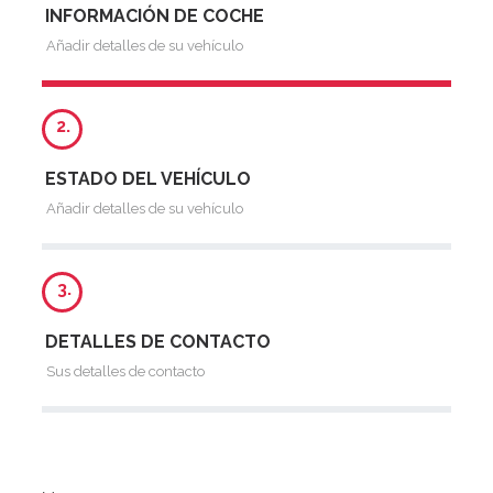
INFORMACIÓN DE COCHE
Añadir detalles de su vehículo
2.
ESTADO DEL VEHÍCULO
Añadir detalles de su vehículo
3.
DETALLES DE CONTACTO
Sus detalles de contacto