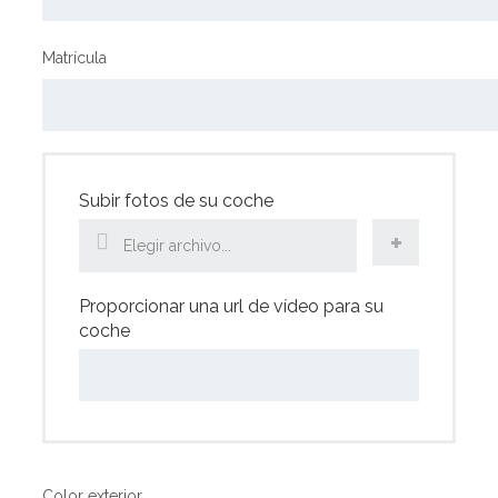
Matrícula
Subir fotos de su coche
Elegir archivo...
Proporcionar una url de vídeo para su
coche
Color exterior