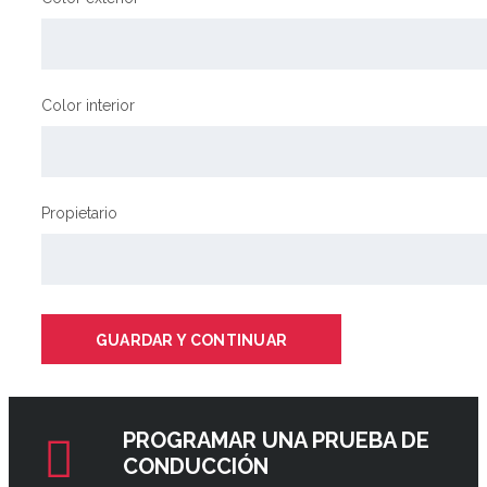
Color interior
Propietario
GUARDAR Y CONTINUAR
PROGRAMAR UNA PRUEBA DE
CONDUCCIÓN