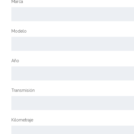
Marca
Modelo
Año
Transmisión
Kilometraje